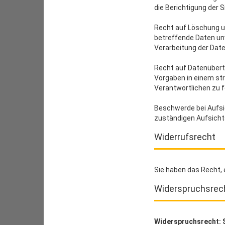
die Berichtigung der 
Recht auf Löschung u
betreffende Daten un
Verarbeitung der Date
Recht auf Datenübertr
Vorgaben in einem st
Verantwortlichen zu f
Beschwerde bei Aufsi
zuständigen Aufsicht
Widerrufsrecht
Sie haben das Recht, e
Widerspruchsrec
Widerspruchsrecht: S