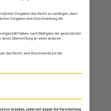
tzlichen Vorgaben das Recht zu verlangen, dass
lichen Vorgaben eine Einschränkung der
ereitgestellt haben, nach Maßgabe der gesetzlichen
r deren Übermittlung an einen anderen
en das Recht, eine Beschwerde bei der
uation ergeben, jederzeit gegen die Verarbeitung