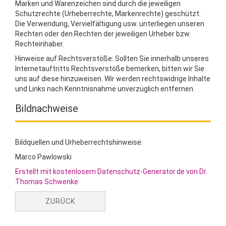
Marken und Warenzeichen sind durch die jeweiligen
Schutzrechte (Urheberrechte, Markenrechte) geschützt.
Die Verwendung, Vervielfältigung usw. unterliegen unseren
Rechten oder den Rechten der jeweiligen Urheber bzw.
Rechteinhaber.
Hinweise auf Rechtsverstöße: Sollten Sie innerhalb unseres
Internetauftritts Rechtsverstöße bemerken, bitten wir Sie
uns auf diese hinzuweisen. Wir werden rechtswidrige Inhalte
und Links nach Kenntnisnahme unverzüglich entfernen.
Bildnachweise
Bildquellen und Urheberrechtshinweise:
Marco Pawlowski
Erstellt mit kostenlosem Datenschutz-Generator.de von Dr.
Thomas Schwenke
ZURÜCK