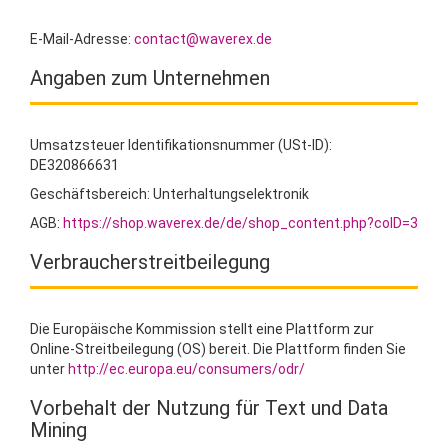
E-Mail-Adresse:
contact@waverex.de
Angaben zum Unternehmen
Umsatzsteuer Identifikationsnummer (USt-ID):
DE320866631
Geschäftsbereich: Unterhaltungselektronik
AGB:
https://shop.waverex.de/de/shop_content.php?coID=3
Verbraucherstreitbeilegung
Die Europäische Kommission stellt eine Plattform zur
Online-Streitbeilegung (OS) bereit. Die Plattform finden Sie
unter
http://ec.europa.eu/consumers/odr/
Vorbehalt der Nutzung für Text und Data
Mining