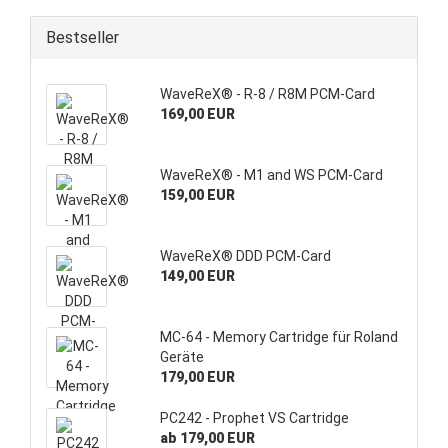
Bestseller
WaveReX® - R-8 / R8M PCM-Card
169,00 EUR
WaveReX® - M1 and WS PCM-Card
159,00 EUR
WaveReX® DDD PCM-Card
149,00 EUR
MC-64 - Memory Cartridge für Roland
Geräte
179,00 EUR
PC242 - Prophet VS Cartridge
ab 179,00 EUR