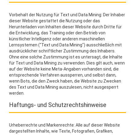
Vorbehalt der Nutzung für Text und Data Mining: Der Inhaber
dieser Website gestattet die Nutzung oder das
Herunterladen von Inhalten dieser Website durch Dritte für
die Entwicklung, das Training oder den Betrieb von
künstlicher Intelligenz oder anderen maschinellen
Lernsystemen ("Text und Data Mining") ausschließlich mit
ausdrücklicher schriftlicher Zustimmung des Inhabers.
Ohne eine solche Zustimmung ist es untersagt, die Inhalte
für Text und Data Mining zu verwenden. Dies gilt auch, wenn
auf der Website keine Meta-Angaben vorhanden sind, die
entsprechende Verfahren aussperren, und selbst dann,
wenn Bots, die den Zweck haben, die Website zu Zwecken
des Text und Data Mining auszulesen, nicht ausgesperrt
werden.
Haftungs- und Schutzrechtshinweise
Urheberrechte und Markenrechte: Alle auf dieser Website
dargestellten Inhalte, wie Texte, Fotografien, Grafiken,