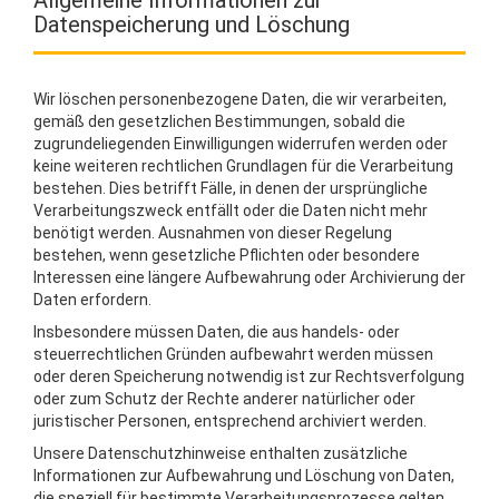
Allgemeine Informationen zur
Datenspeicherung und Löschung
Wir löschen personenbezogene Daten, die wir verarbeiten,
gemäß den gesetzlichen Bestimmungen, sobald die
zugrundeliegenden Einwilligungen widerrufen werden oder
keine weiteren rechtlichen Grundlagen für die Verarbeitung
bestehen. Dies betrifft Fälle, in denen der ursprüngliche
Verarbeitungszweck entfällt oder die Daten nicht mehr
benötigt werden. Ausnahmen von dieser Regelung
bestehen, wenn gesetzliche Pflichten oder besondere
Interessen eine längere Aufbewahrung oder Archivierung der
Daten erfordern.
Insbesondere müssen Daten, die aus handels- oder
steuerrechtlichen Gründen aufbewahrt werden müssen
oder deren Speicherung notwendig ist zur Rechtsverfolgung
oder zum Schutz der Rechte anderer natürlicher oder
juristischer Personen, entsprechend archiviert werden.
Unsere Datenschutzhinweise enthalten zusätzliche
Informationen zur Aufbewahrung und Löschung von Daten,
die speziell für bestimmte Verarbeitungsprozesse gelten.