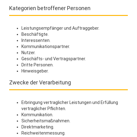
Kategorien betroffener Personen
Leistungsempfänger und Auftraggeber.
Beschäftigte.
Interessenten.
Kommunikationspartner.
Nutzer.
Geschäfts- und Vertragspartner.
Dritte Personen.
Hinweisgeber.
Zwecke der Verarbeitung
Erbringung vertraglicher Leistungen und Erfüllung
vertraglicher Pflichten.
Kommunikation.
Sicherheitsmaßnahmen.
Direktmarketing.
Reichweitenmessung.