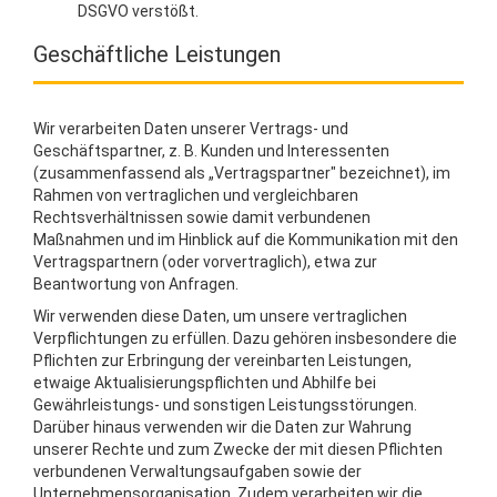
DSGVO verstößt.
Geschäftliche Leistungen
Wir verarbeiten Daten unserer Vertrags- und
Geschäftspartner, z. B. Kunden und Interessenten
(zusammenfassend als „Vertragspartner" bezeichnet), im
Rahmen von vertraglichen und vergleichbaren
Rechtsverhältnissen sowie damit verbundenen
Maßnahmen und im Hinblick auf die Kommunikation mit den
Vertragspartnern (oder vorvertraglich), etwa zur
Beantwortung von Anfragen.
Wir verwenden diese Daten, um unsere vertraglichen
Verpflichtungen zu erfüllen. Dazu gehören insbesondere die
Pflichten zur Erbringung der vereinbarten Leistungen,
etwaige Aktualisierungspflichten und Abhilfe bei
Gewährleistungs- und sonstigen Leistungsstörungen.
Darüber hinaus verwenden wir die Daten zur Wahrung
unserer Rechte und zum Zwecke der mit diesen Pflichten
verbundenen Verwaltungsaufgaben sowie der
Unternehmensorganisation. Zudem verarbeiten wir die