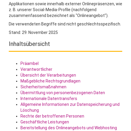
Applikationen sowie innerhalb externer Onlinepräsenzen, wie
z. B. unserer Social-Media-Profile (nachfolgend
zusammenfassend bezeichnet als "Onlineangebot").
Die verwendeten Begriffe sind nicht geschlechtsspezifisch.
Stand: 29. November 2025
Inhaltsübersicht
Präambel
Verantwortlicher
Übersicht der Verarbeitungen
Maßgebliche Rechtsgrundlagen
Sicherheitsmaßnahmen
Übermittlung von personenbezogenen Daten
Internationale Datentransfers
Allgemeine Informationen zur Datenspeicherung und
Löschung
Rechte der betroffenen Personen
Geschäftliche Leistungen
Bereitstellung des Onlineangebots und Webhosting