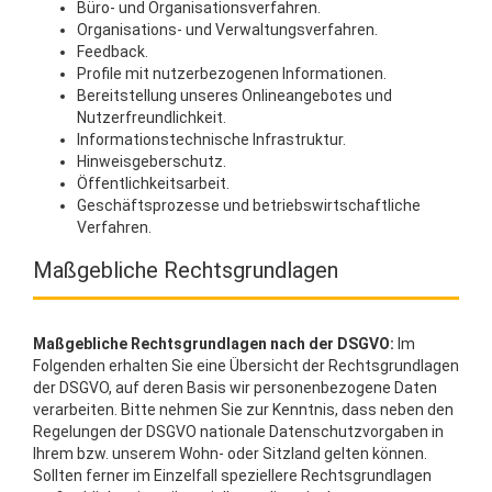
Büro- und Organisationsverfahren.
Organisations- und Verwaltungsverfahren.
Feedback.
Profile mit nutzerbezogenen Informationen.
Bereitstellung unseres Onlineangebotes und
Nutzerfreundlichkeit.
Informationstechnische Infrastruktur.
Hinweisgeberschutz.
Öffentlichkeitsarbeit.
Geschäftsprozesse und betriebswirtschaftliche
Verfahren.
Maßgebliche Rechtsgrundlagen
Maßgebliche Rechtsgrundlagen nach der DSGVO:
Im
Folgenden erhalten Sie eine Übersicht der Rechtsgrundlagen
der DSGVO, auf deren Basis wir personenbezogene Daten
verarbeiten. Bitte nehmen Sie zur Kenntnis, dass neben den
Regelungen der DSGVO nationale Datenschutzvorgaben in
Ihrem bzw. unserem Wohn- oder Sitzland gelten können.
Sollten ferner im Einzelfall speziellere Rechtsgrundlagen