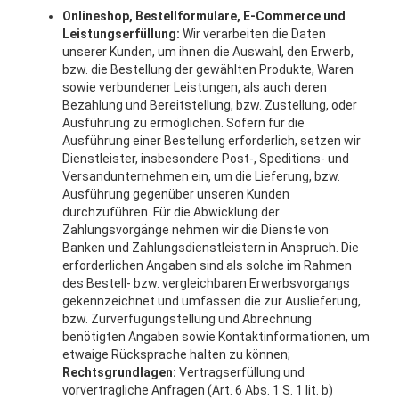
Onlineshop, Bestellformulare, E-Commerce und
Leistungserfüllung:
Wir verarbeiten die Daten
unserer Kunden, um ihnen die Auswahl, den Erwerb,
bzw. die Bestellung der gewählten Produkte, Waren
sowie verbundener Leistungen, als auch deren
Bezahlung und Bereitstellung, bzw. Zustellung, oder
Ausführung zu ermöglichen. Sofern für die
Ausführung einer Bestellung erforderlich, setzen wir
Dienstleister, insbesondere Post-, Speditions- und
Versandunternehmen ein, um die Lieferung, bzw.
Ausführung gegenüber unseren Kunden
durchzuführen. Für die Abwicklung der
Zahlungsvorgänge nehmen wir die Dienste von
Banken und Zahlungsdienstleistern in Anspruch. Die
erforderlichen Angaben sind als solche im Rahmen
des Bestell- bzw. vergleichbaren Erwerbsvorgangs
gekennzeichnet und umfassen die zur Auslieferung,
bzw. Zurverfügungstellung und Abrechnung
benötigten Angaben sowie Kontaktinformationen, um
etwaige Rücksprache halten zu können;
Rechtsgrundlagen:
Vertragserfüllung und
vorvertragliche Anfragen (Art. 6 Abs. 1 S. 1 lit. b)