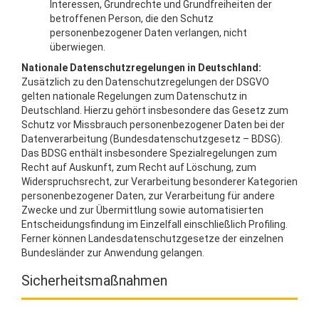
Interessen, Grundrechte und Grundfreiheiten der
betroffenen Person, die den Schutz
personenbezogener Daten verlangen, nicht
überwiegen.
Nationale Datenschutzregelungen in Deutschland:
Zusätzlich zu den Datenschutzregelungen der DSGVO
gelten nationale Regelungen zum Datenschutz in
Deutschland. Hierzu gehört insbesondere das Gesetz zum
Schutz vor Missbrauch personenbezogener Daten bei der
Datenverarbeitung (Bundesdatenschutzgesetz – BDSG).
Das BDSG enthält insbesondere Spezialregelungen zum
Recht auf Auskunft, zum Recht auf Löschung, zum
Widerspruchsrecht, zur Verarbeitung besonderer Kategorien
personenbezogener Daten, zur Verarbeitung für andere
Zwecke und zur Übermittlung sowie automatisierten
Entscheidungsfindung im Einzelfall einschließlich Profiling.
Ferner können Landesdatenschutzgesetze der einzelnen
Bundesländer zur Anwendung gelangen.
Sicherheitsmaßnahmen