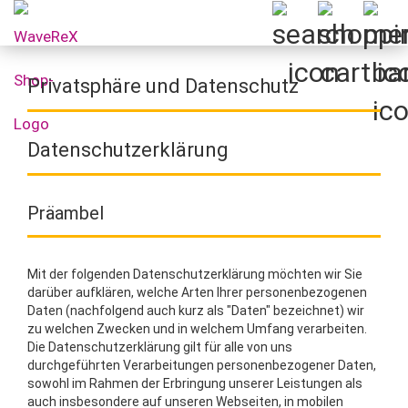
Privatsphäre und Datenschutz
Datenschutzerklärung
Präambel
Mit der folgenden Datenschutzerklärung möchten wir Sie
darüber aufklären, welche Arten Ihrer personenbezogenen
Daten (nachfolgend auch kurz als "Daten" bezeichnet) wir
zu welchen Zwecken und in welchem Umfang verarbeiten.
Die Datenschutzerklärung gilt für alle von uns
durchgeführten Verarbeitungen personenbezogener Daten,
sowohl im Rahmen der Erbringung unserer Leistungen als
auch insbesondere auf unseren Webseiten, in mobilen