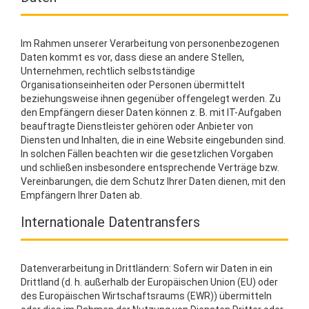
Im Rahmen unserer Verarbeitung von personenbezogenen
Daten kommt es vor, dass diese an andere Stellen,
Unternehmen, rechtlich selbstständige
Organisationseinheiten oder Personen übermittelt
beziehungsweise ihnen gegenüber offengelegt werden. Zu
den Empfängern dieser Daten können z. B. mit IT-Aufgaben
beauftragte Dienstleister gehören oder Anbieter von
Diensten und Inhalten, die in eine Website eingebunden sind.
In solchen Fällen beachten wir die gesetzlichen Vorgaben
und schließen insbesondere entsprechende Verträge bzw.
Vereinbarungen, die dem Schutz Ihrer Daten dienen, mit den
Empfängern Ihrer Daten ab.
Internationale Datentransfers
Datenverarbeitung in Drittländern: Sofern wir Daten in ein
Drittland (d. h. außerhalb der Europäischen Union (EU) oder
des Europäischen Wirtschaftsraums (EWR)) übermitteln