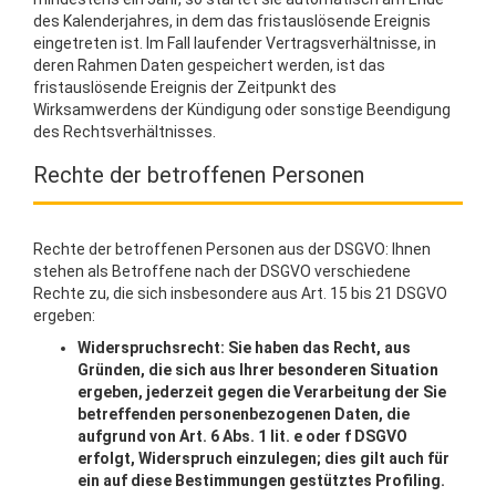
des Kalenderjahres, in dem das fristauslösende Ereignis
eingetreten ist. Im Fall laufender Vertragsverhältnisse, in
deren Rahmen Daten gespeichert werden, ist das
fristauslösende Ereignis der Zeitpunkt des
Wirksamwerdens der Kündigung oder sonstige Beendigung
des Rechtsverhältnisses.
Rechte der betroffenen Personen
Rechte der betroffenen Personen aus der DSGVO: Ihnen
stehen als Betroffene nach der DSGVO verschiedene
Rechte zu, die sich insbesondere aus Art. 15 bis 21 DSGVO
ergeben:
Widerspruchsrecht: Sie haben das Recht, aus
Gründen, die sich aus Ihrer besonderen Situation
ergeben, jederzeit gegen die Verarbeitung der Sie
betreffenden personenbezogenen Daten, die
aufgrund von Art. 6 Abs. 1 lit. e oder f DSGVO
erfolgt, Widerspruch einzulegen; dies gilt auch für
ein auf diese Bestimmungen gestütztes Profiling.