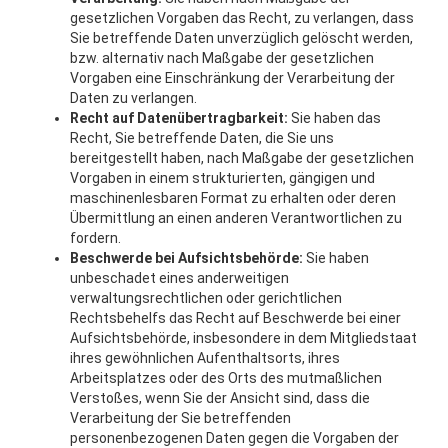
gesetzlichen Vorgaben das Recht, zu verlangen, dass
Sie betreffende Daten unverzüglich gelöscht werden,
bzw. alternativ nach Maßgabe der gesetzlichen
Vorgaben eine Einschränkung der Verarbeitung der
Daten zu verlangen.
Recht auf Datenübertragbarkeit:
Sie haben das
Recht, Sie betreffende Daten, die Sie uns
bereitgestellt haben, nach Maßgabe der gesetzlichen
Vorgaben in einem strukturierten, gängigen und
maschinenlesbaren Format zu erhalten oder deren
Übermittlung an einen anderen Verantwortlichen zu
fordern.
Beschwerde bei Aufsichtsbehörde:
Sie haben
unbeschadet eines anderweitigen
verwaltungsrechtlichen oder gerichtlichen
Rechtsbehelfs das Recht auf Beschwerde bei einer
Aufsichtsbehörde, insbesondere in dem Mitgliedstaat
ihres gewöhnlichen Aufenthaltsorts, ihres
Arbeitsplatzes oder des Orts des mutmaßlichen
Verstoßes, wenn Sie der Ansicht sind, dass die
Verarbeitung der Sie betreffenden
personenbezogenen Daten gegen die Vorgaben der