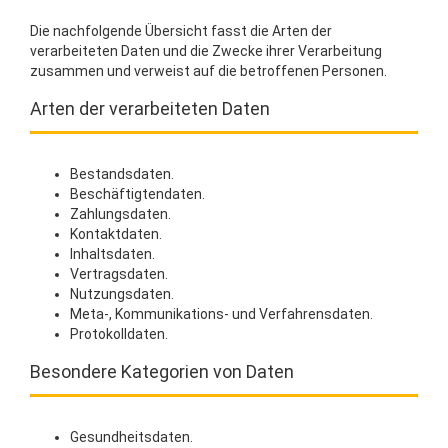
Die nachfolgende Übersicht fasst die Arten der
verarbeiteten Daten und die Zwecke ihrer Verarbeitung
zusammen und verweist auf die betroffenen Personen.
Arten der verarbeiteten Daten
Bestandsdaten.
Beschäftigtendaten.
Zahlungsdaten.
Kontaktdaten.
Inhaltsdaten.
Vertragsdaten.
Nutzungsdaten.
Meta-, Kommunikations- und Verfahrensdaten.
Protokolldaten.
Besondere Kategorien von Daten
Gesundheitsdaten.