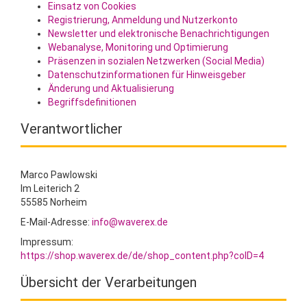
Einsatz von Cookies
Registrierung, Anmeldung und Nutzerkonto
Newsletter und elektronische Benachrichtigungen
Webanalyse, Monitoring und Optimierung
Präsenzen in sozialen Netzwerken (Social Media)
Datenschutzinformationen für Hinweisgeber
Änderung und Aktualisierung
Begriffsdefinitionen
Verantwortlicher
Marco Pawlowski
Im Leiterich 2
55585 Norheim
E-Mail-Adresse:
info@waverex.de
Impressum:
https://shop.waverex.de/de/shop_content.php?coID=4
Übersicht der Verarbeitungen